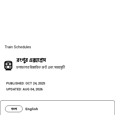
Train Schedules
রংপুর এক্সপ্রেস
directions_subway
চলাচলের বিস্তারিত রুট এবং সময়সূচী
PUBLISHED: OCT 24, 2025
UPDATED: AUG 04, 2026
বাংলা
English